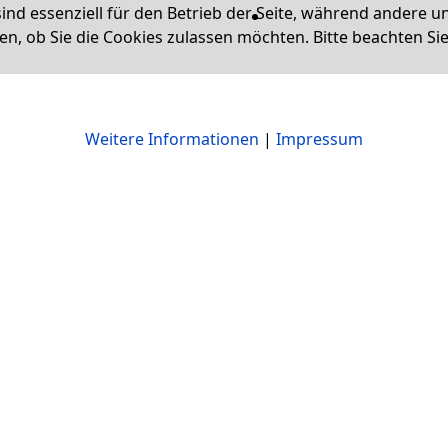
ind essenziell für den Betrieb der Seite, während andere u
en, ob Sie die Cookies zulassen möchten. Bitte beachten Si
Weitere Informationen
|
Impressum