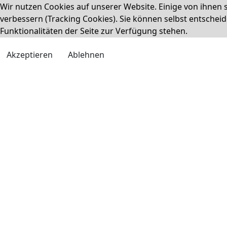
Wir nutzen Cookies auf unserer Website. Einige von ihnen s
verbessern (Tracking Cookies). Sie können selbst entscheid
Funktionalitäten der Seite zur Verfügung stehen.
Akzeptieren
Ablehnen