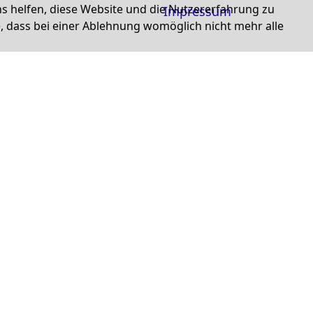
ns helfen, diese Website und die Nutzererfahrung zu
Impressum
e, dass bei einer Ablehnung womöglich nicht mehr alle